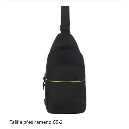
Taška přes rameno CB-2