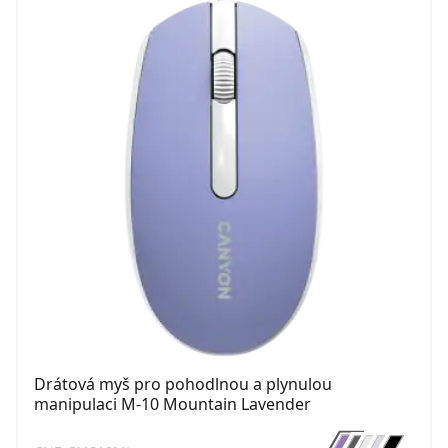
Drátová myš pro pohodlnou a plynulou
manipulaci M-10 Mountain Lavender