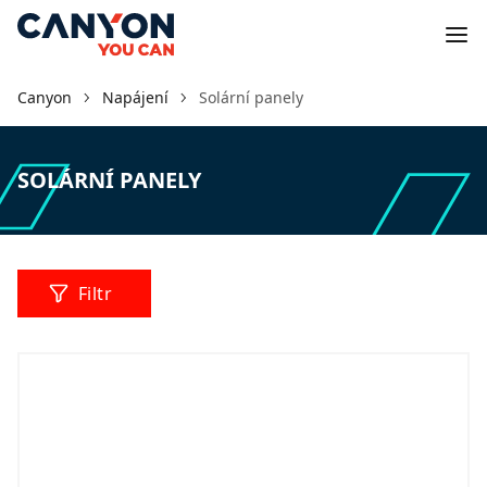
Canyon
Napájení
Solární panely
SOLÁRNÍ PANELY
Filtr