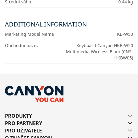
Střední váha
0.44 kg
ADDITIONAL INFORMATION
Marketing Model Name
KB-W50
Obchodní název
Keyboard Canyon HKB-W50
Multimedia Wireless Black (CNS-
HKBW05)
PRODUKTY
PRO PARTNERY
PRO UŽIVATELE