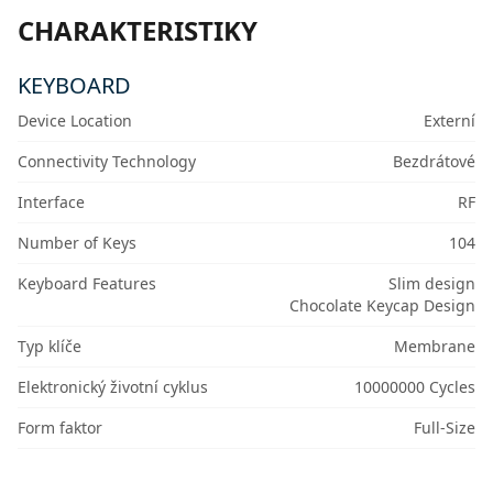
CHARAKTERISTIKY
KEYBOARD
Device Location
Externí
Connectivity Technology
Bezdrátové
Interface
RF
Number of Keys
104
Keyboard Features
Slim design
Chocolate Keycap Design
Typ klíče
Membrane
Elektronický životní cyklus
10000000 Cycles
Form faktor
Full-Size