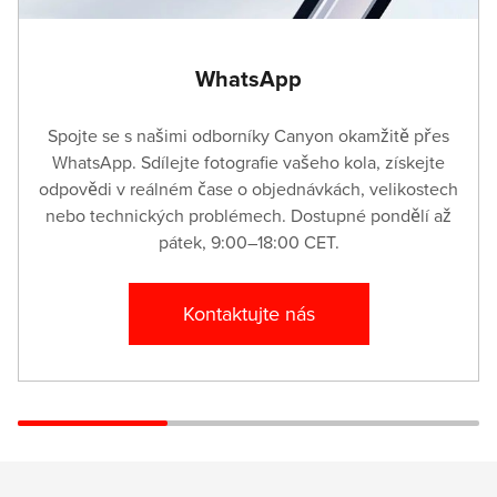
WhatsApp
Spojte se s našimi odborníky Canyon okamžitě přes
WhatsApp. Sdílejte fotografie vašeho kola, získejte
odpovědi v reálném čase o objednávkách, velikostech
nebo technických problémech. Dostupné pondělí až
pátek, 9:00–18:00 CET.
Kontaktujte nás