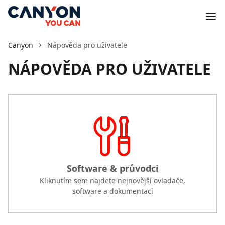
Canyon
Nápověda pro uživatele
NÁPOVĚDA PRO UŽIVATELE
Software & průvodci
Kliknutím sem najdete nejnovější ovladače,
software a dokumentaci