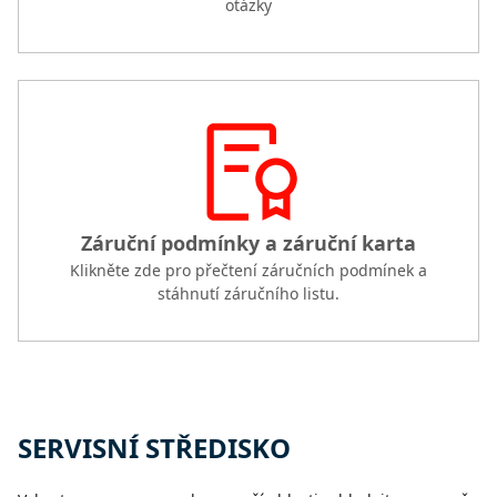
otázky
Záruční podmínky a záruční karta
Klikněte zde pro přečtení záručních podmínek a
stáhnutí záručního listu.
SERVISNÍ STŘEDISKO