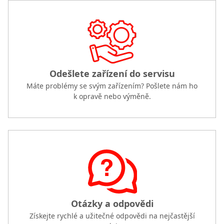
Odešlete zařízení do servisu
Máte problémy se svým zařízením? Pošlete nám ho
k opravě nebo výměně.
Otázky a odpovědi
Získejte rychlé a užitečné odpovědi na nejčastější