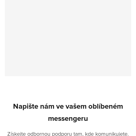
Napište nám ve vašem oblíbeném
messengeru
Získejte odbornou podporu tam, kde komunikujete.