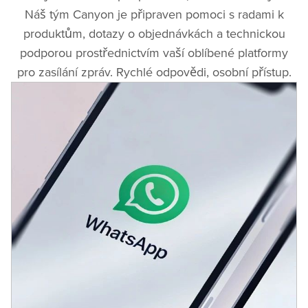
Náš tým Canyon je připraven pomoci s radami k
produktům, dotazy o objednávkách a technickou
podporou prostřednictvím vaší oblíbené platformy
pro zasílání zpráv. Rychlé odpovědi, osobní přístup.