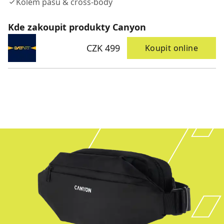
Kolem pasu & cross-body
Kde zakoupit produkty Canyon
CZK 499
Koupit online