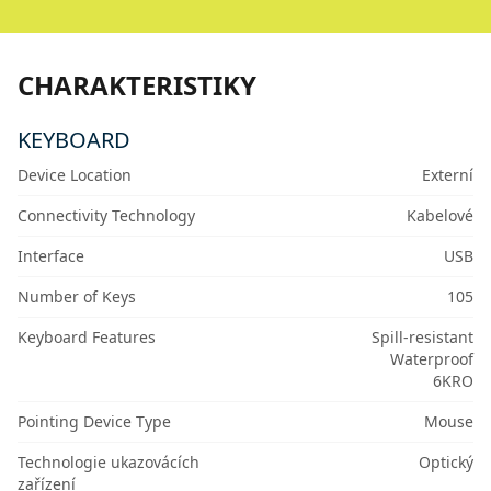
CHARAKTERISTIKY
KEYBOARD
Device Location
Externí
Connectivity Technology
Kabelové
Interface
USB
Number of Keys
105
Keyboard Features
Spill-resistant
Waterproof
6KRO
Pointing Device Type
Mouse
Technologie ukazovácích
Optický
zařízení