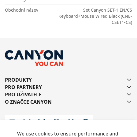
Obchodní název
Set Canyon SET-1 EN/CS
Keyboard+Mouse Wired Black (CNE-
CSET1-CS)
PRODUKTY
PRO PARTNERY
PRO UŽIVATELE
O ZNAČCE CANYON
We use cookies to ensure performance and