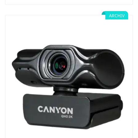
ARCHIV