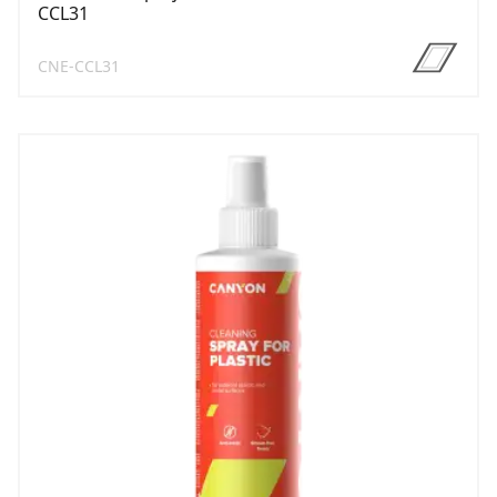
CCL31
CNE-CCL31