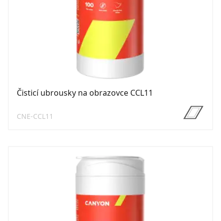
Čisticí ubrousky na obrazovce CCL11
CNE-CCL11