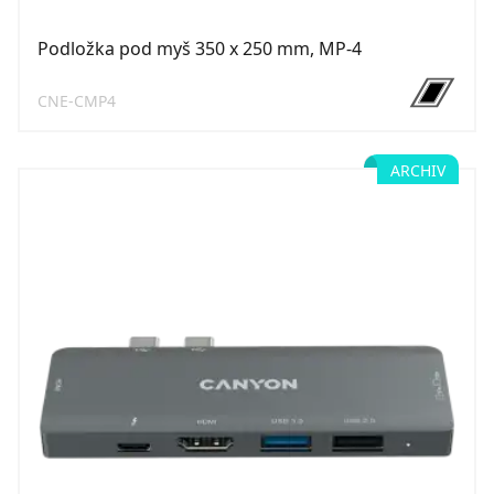
Podložka pod myš 350 x 250 mm, MP-4
CNE-CMP4
ARCHIV