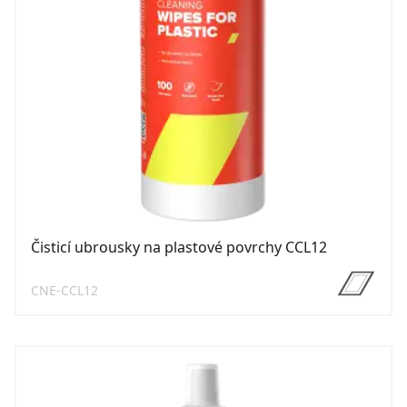
Čisticí ubrousky na plastové povrchy CCL12
CNE-CCL12