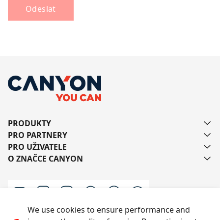
Odeslat
PRODUKTY
PRO PARTNERY
PRO UŽIVATELE
O ZNAČCE CANYON
We use cookies to ensure performance and