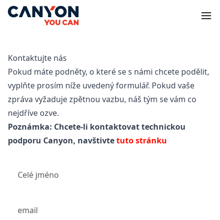
Kontaktujte nás
Pokud máte podněty, o které se s námi chcete podělit,
vyplňte prosím níže uvedený formulář. Pokud vaše
zpráva vyžaduje zpětnou vazbu, náš tým se vám co
nejdříve ozve.
Poznámka: Chcete-li kontaktovat technickou
podporu Canyon, navštivte
tuto stránku