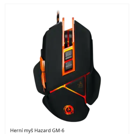
Herní myš Hazard GM-6