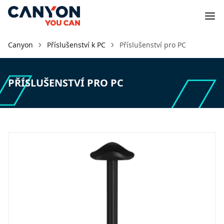
Canyon
Příslušenství k PC
Příslušenství pro PC
PŘÍSLUŠENSTVÍ PRO PC