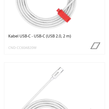
Kabel USB-C - USB-C (USB 2.0, 2 m)
CND-CC60AB20W