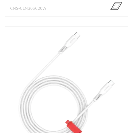
CNS-CLN30SC20W