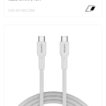
CNS-AC18SC20W