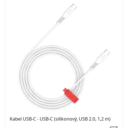
Kabel USB-C - USB-C (silikonový, USB 2.0, 1,2 m)