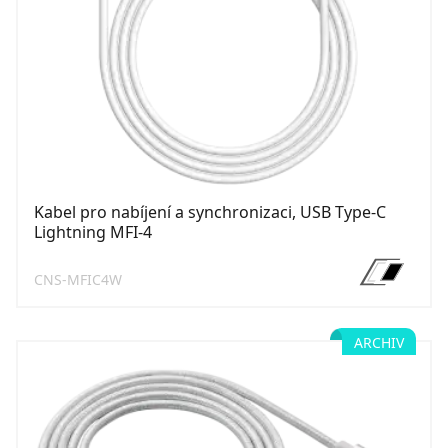
Kabel pro nabíjení a synchronizaci, USB Type-C
Lightning MFI-4
CNS-MFIC4W
ARCHIV