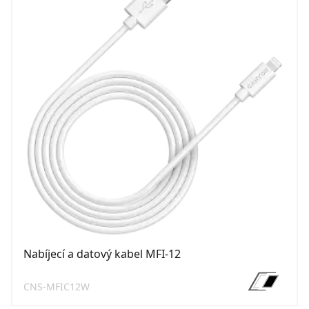
Nabíjecí a datový kabel MFI-12
CNS-MFIC12W