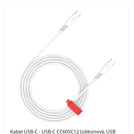
Kabel USB-C - USB-C CC60SC12 (silikonový, USB