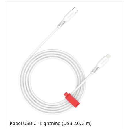
Kabel USB-C - Lightning (USB 2.0, 2 m)