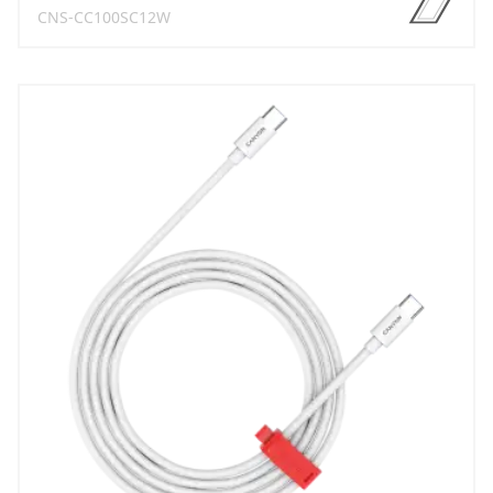
CNS-CC100SC12W