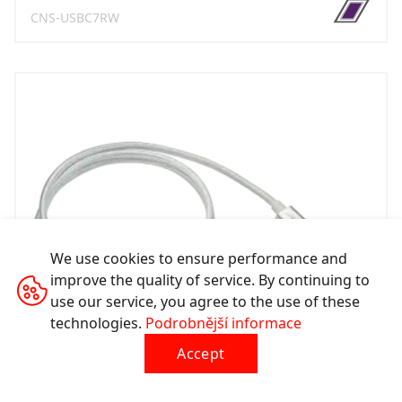
CNS-USBC7RW
We use cookies to ensure performance and
improve the quality of service. By continuing to
use our service, you agree to the use of these
technologies.
Podrobnější informace
Accept