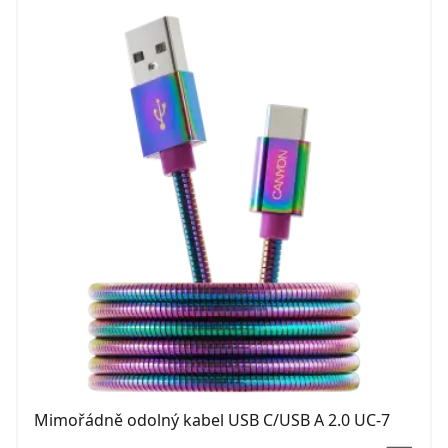
Mimořádně odolný kabel USB C/USB A 2.0 UC-7