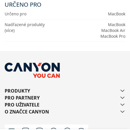
URČENO PRO
Určeno pro
MacBook
Nadřazené produkty
MacBook
(více)
MacBook Air
MacBook Pro
PRODUKTY
PRO PARTNERY
PRO UŽIVATELE
O ZNAČCE CANYON