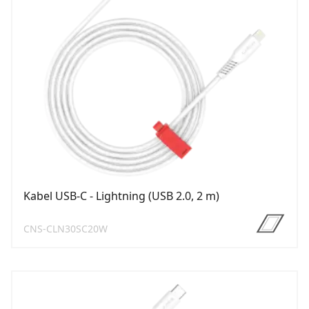
Kabel USB-C - Lightning (USB 2.0, 2 m)
CNS-CLN30SC20W