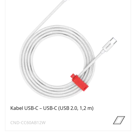
Kabel USB-C – USB-C (USB 2.0, 1,2 m)
CND-CC60AB12W