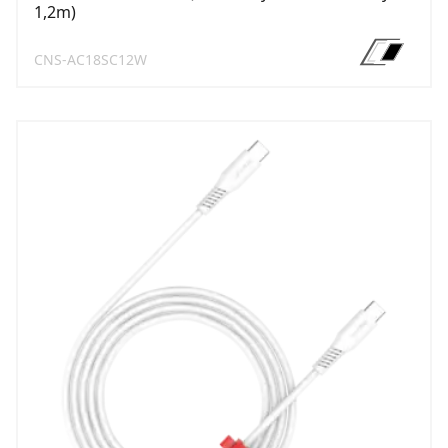
1,2m)
CNS-AC18SC12W