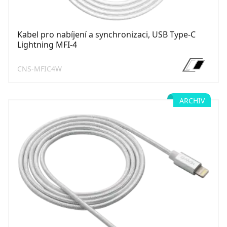
Kabel pro nabíjení a synchronizaci, USB Type-C
Lightning MFI-4
CNS-MFIC4W
ARCHIV