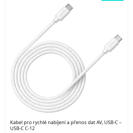
Kabel pro rychlé nabíjení a přenos dat AV, USB-C –
USB-C C-12