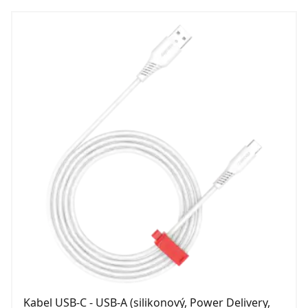
Kabel USB-C - USB-A (silikonový, Power Delivery,