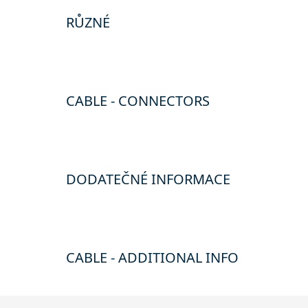
RŮZNÉ
CABLE - CONNECTORS
DODATEČNÉ INFORMACE
CABLE - ADDITIONAL INFO