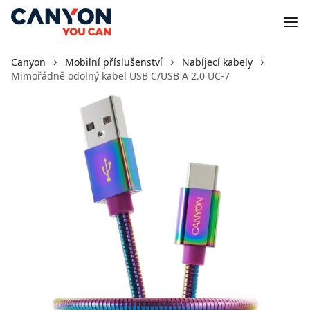
Canyon
Mobilní příslušenství
Nabíjecí kabely
Mimořádně odolný kabel USB C/USB A 2.0 UC-7