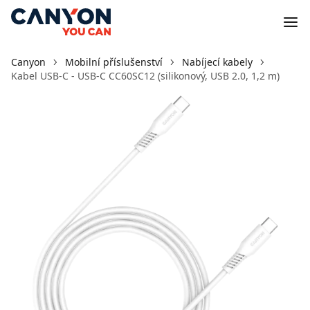
Canyon
Mobilní příslušenství
Nabíjecí kabely
Kabel USB-C - USB-C CC60SC12 (silikonový, USB 2.0, 1,2 m)