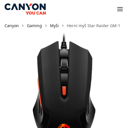
Canyon
Gaming
Myši
Herní myš Star Raider GM-1