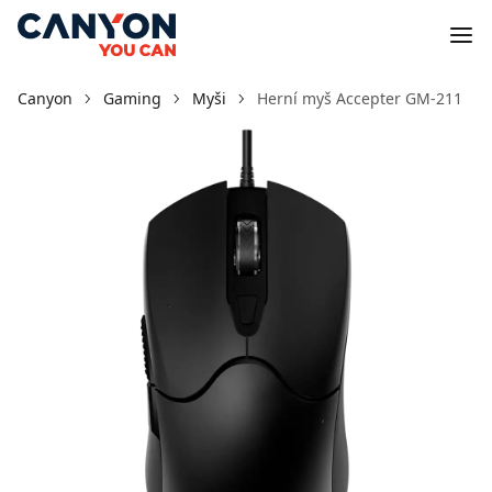
Canyon
Gaming
Myši
Herní myš Accepter GM-211