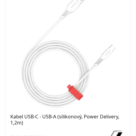
Kabel USB-C - USB-A (silikonový, Power Delivery,
1,2m)