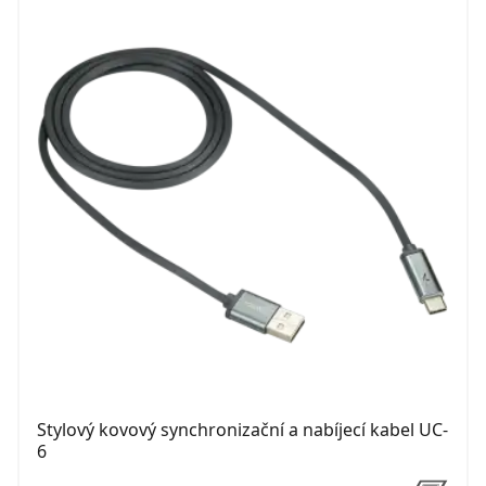
Stylový kovový synchronizační a nabíjecí kabel UC-
6