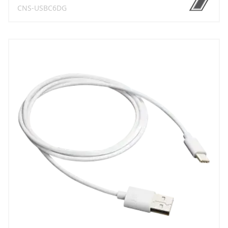
CNS-USBC6DG