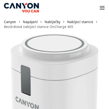
Canyon
Napájení
Nabíječky
Nabíjecí stanice
Bezdrátová nabíjecí stanice OnCharge 405