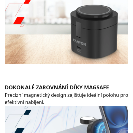
DOKONALÉ ZAROVNÁNÍ DÍKY MAGSAFE
Precizní magnetický design zajišťuje ideální polohu pro
efektivní nabíjení.