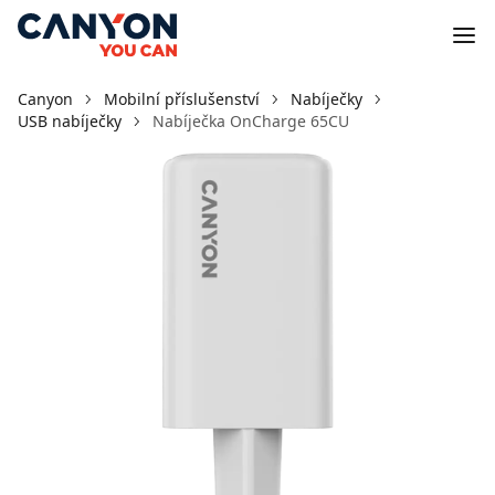
Canyon
Mobilní příslušenství
Nabíječky
USB nabíječky
Nabíječka OnCharge 65CU