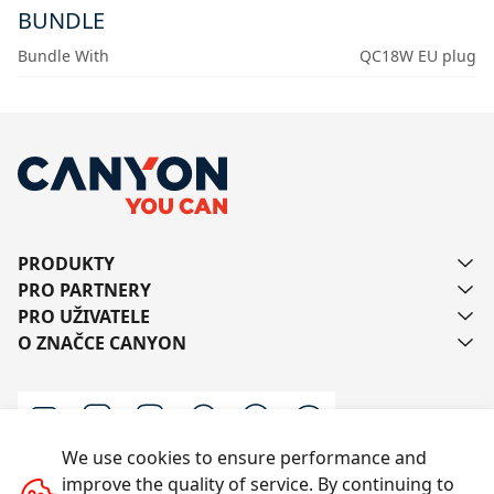
BUNDLE
Bundle With
QC18W EU plug
PRODUKTY
PRO PARTNERY
PRO UŽIVATELE
O ZNAČCE CANYON
We use cookies to ensure performance and
improve the quality of service. By continuing to