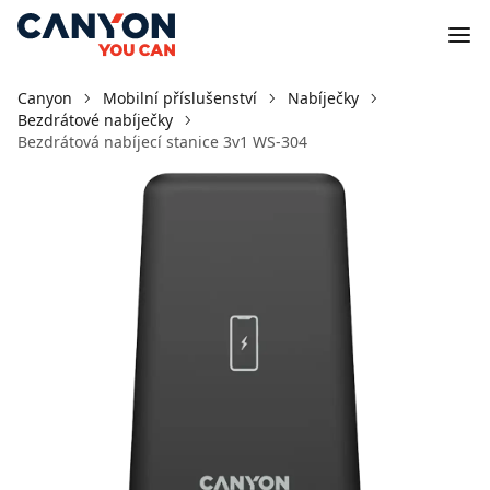
Canyon
Mobilní příslušenství
Nabíječky
Bezdrátové nabíječky
Bezdrátová nabíjecí stanice 3v1 WS-304