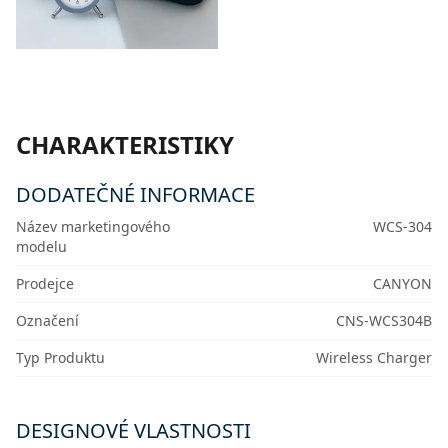
CHARAKTERISTIKY
DODATEČNÉ INFORMACE
Název marketingového
WCS-304
modelu
Prodejce
CANYON
Označení
CNS-WCS304B
Typ Produktu
Wireless Charger
DESIGNOVÉ VLASTNOSTI