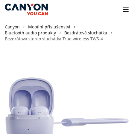
Canyon
Mobilní příslušenství
Bluetooth audio produkty
Bezdrátová sluchátka
Bezdrátová stereo sluchátka True wireless TWS-4