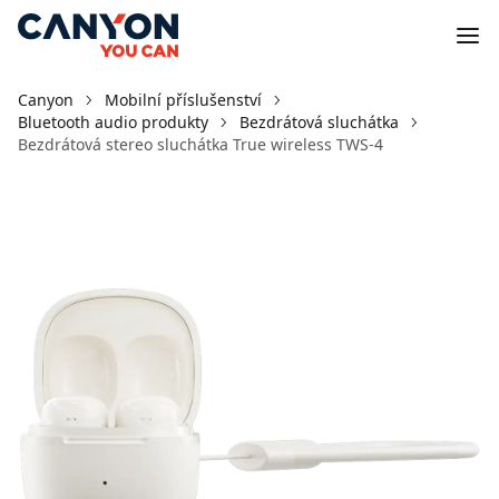
Canyon
Mobilní příslušenství
Bluetooth audio produkty
Bezdrátová sluchátka
Bezdrátová stereo sluchátka True wireless TWS-4