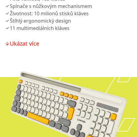
Spínače s nůžkovým mechanismem
Životnost: 10 milionů stisků kláves
Štíhlý ergonomický design
11 multimediálních kláves
Ukázat více