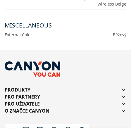
Wireless Beige
MISCELLANEOUS
External Color
Béžový
PRODUKTY
PRO PARTNERY
PRO UŽIVATELE
O ZNAČCE CANYON