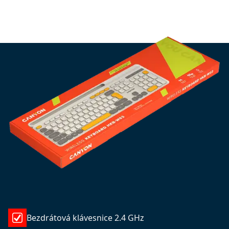
Bezdrátová klávesnice 2.4 GHz