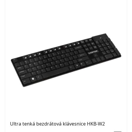
Ultra tenká bezdrátová klávesnice HKB-W2