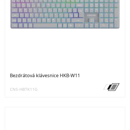
Bezdrátová klávesnice HKB-W11
CNS-HBTK11G