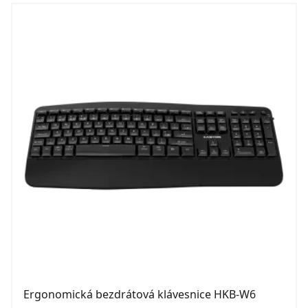
Ergonomická bezdrátová klávesnice HKB-W6