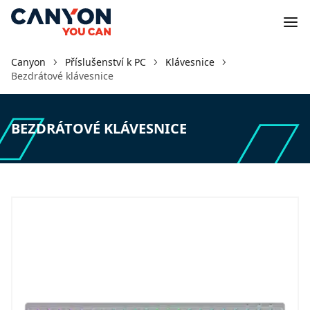
Canyon
Příslušenství k PC
Klávesnice
Bezdrátové klávesnice
BEZDRÁTOVÉ KLÁVESNICE