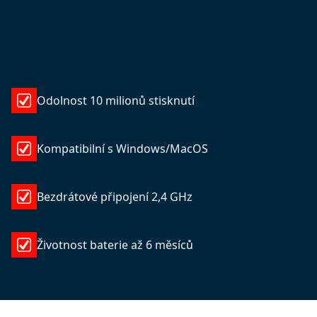
Odolnost 10 milionů stisknutí
Kompatibilní s Windows/MacOS
Bezdrátové připojení 2,4 GHz
Životnost baterie až 6 měsíců