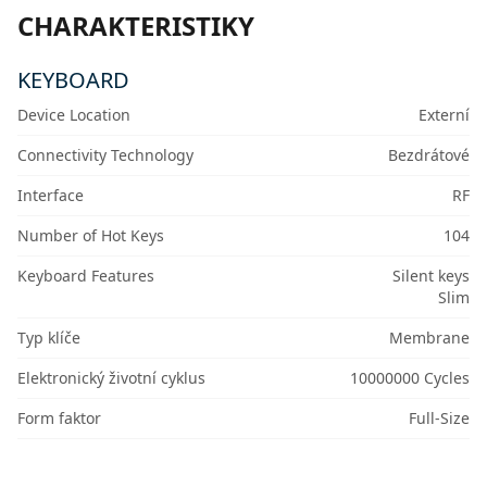
CHARAKTERISTIKY
KEYBOARD
Device Location
Externí
Connectivity Technology
Bezdrátové
Interface
RF
Number of Hot Keys
104
Keyboard Features
Silent keys
Slim
Typ klíče
Membrane
Elektronický životní cyklus
10000000 Cycles
Form faktor
Full-Size