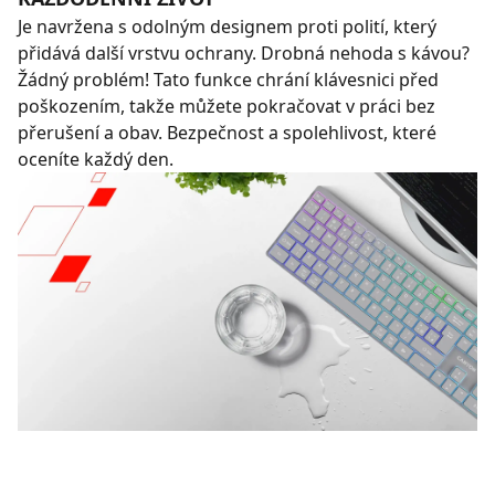
Je navržena s odolným designem proti polití, který
přidává další vrstvu ochrany. Drobná nehoda s kávou?
Žádný problém! Tato funkce chrání klávesnici před
poškozením, takže můžete pokračovat v práci bez
přerušení a obav. Bezpečnost a spolehlivost, které
oceníte každý den.