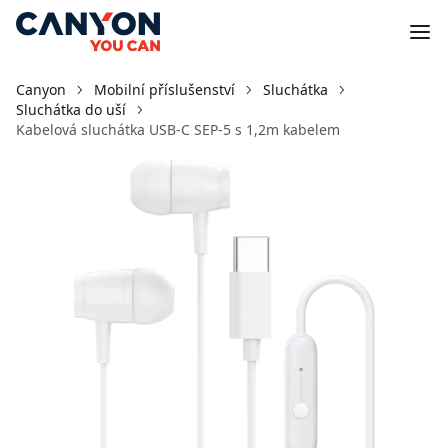
Canyon
Mobilní příslušenství
Sluchátka
Sluchátka do uší
Kabelová sluchátka USB-C SEP-5 s 1,2m kabelem