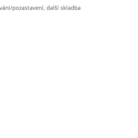
vání/pozastavení, další skladba