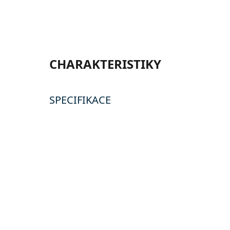
CHARAKTERISTIKY
SPECIFIKACE