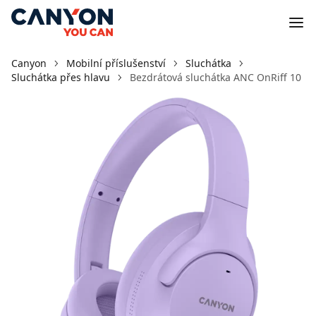
Canyon
Mobilní příslušenství
Sluchátka
Sluchátka přes hlavu
Bezdrátová sluchátka ANC OnRiff 10