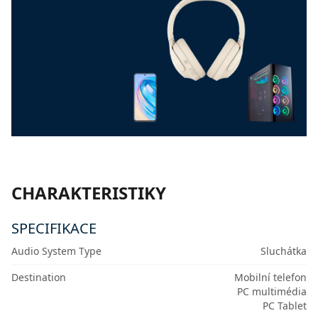
CHARAKTERISTIKY
SPECIFIKACE
Audio System Type
Sluchátka
Destination
Mobilní telefon
PC multimédia
PC Tablet