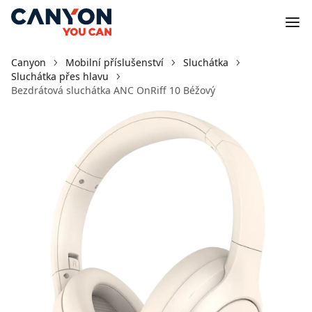
Canyon
Mobilní příslušenství
Sluchátka
Sluchátka přes hlavu
Bezdrátová sluchátka ANC OnRiff 10 Béžový