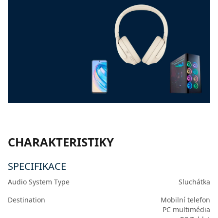
CHARAKTERISTIKY
SPECIFIKACE
Audio System Type
Sluchátka
Destination
Mobilní telefon
PC multimédia