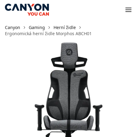
Canyon
Gaming
Herní židle
Ergonomická herní židle Morphos ABCH01