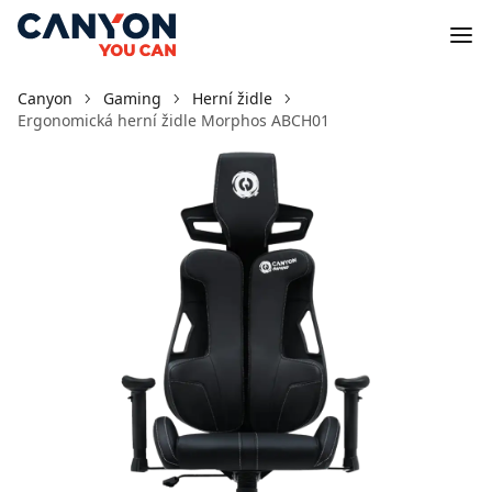
Canyon
Gaming
Herní židle
Ergonomická herní židle Morphos ABCH01