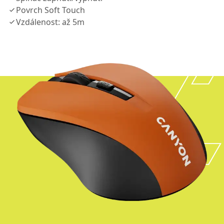
Povrch Soft Touch
Vzdálenost: až 5m