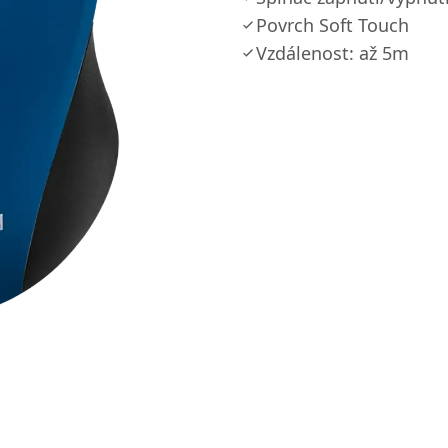
Povrch Soft Touch
Vzdálenost: až 5m