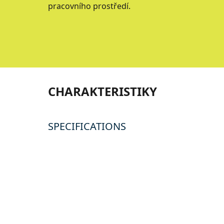
pracovního prostředí.
CHARAKTERISTIKY
SPECIFICATIONS