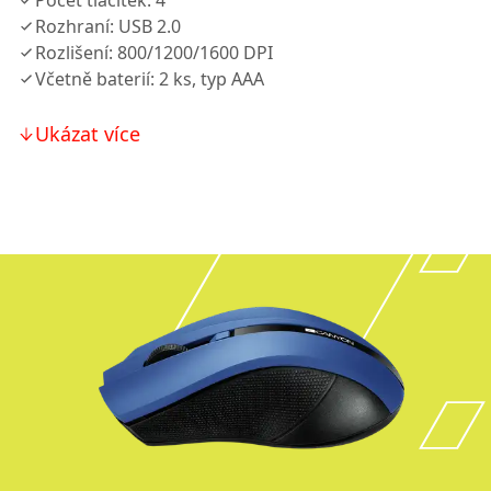
Počet tlačítek: 4
Rozhraní: USB 2.0
Rozlišení: 800/1200/1600 DPI
Včetně baterií: 2 ks, typ AAA
Ukázat více