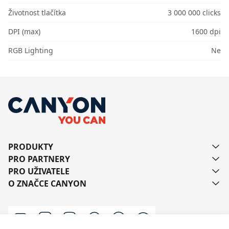
Životnost tlačítka
3 000 000 clicks
DPI (max)
1600 dpi
RGB Lighting
Ne
PRODUKTY
PRO PARTNERY
PRO UŽIVATELE
O ZNAČCE CANYON