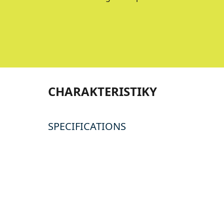
CHARAKTERISTIKY
SPECIFICATIONS