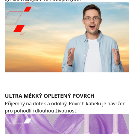
ULTRA MĚKKÝ OPLETENÝ POVRCH
Příjemný na dotek a odolný. Povrch kabelu je navržen
pro pohodlí i dlouhou životnost.