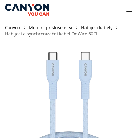
Canyon
Mobilní příslušenství
Nabíjecí kabely
Nabíjecí a synchronizační kabel OnWire 60CL