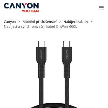
Canyon
Mobilní příslušenství
Nabíjecí kabely
Nabíjecí a synchronizační kabel OnWire 60CL