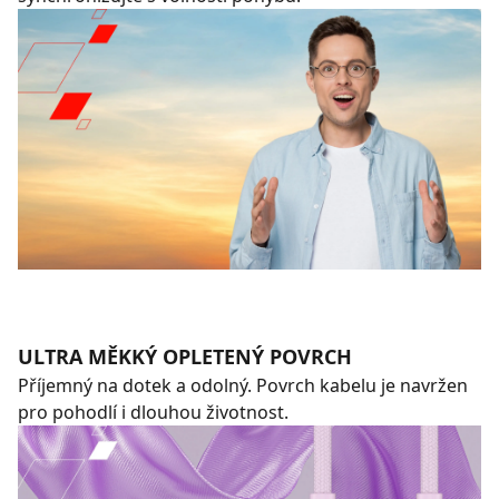
ULTRA MĚKKÝ OPLETENÝ POVRCH
Příjemný na dotek a odolný. Povrch kabelu je navržen
pro pohodlí i dlouhou životnost.