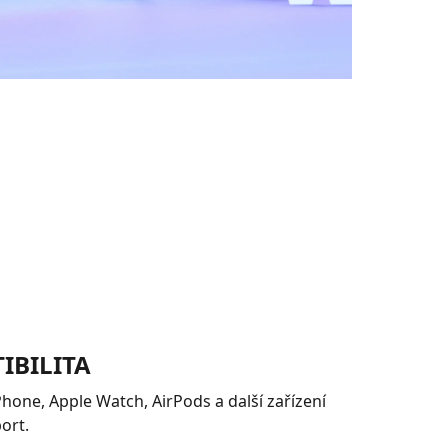
IBILITA
hone, Apple Watch, AirPods a další zařízení
ort.