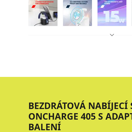
BEZDRÁTOVÁ NABÍJECÍ 
ONCHARGE 405 S ADAP
BALENÍ