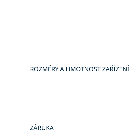
ROZMĚRY A HMOTNOST ZAŘÍZENÍ
ZÁRUKA