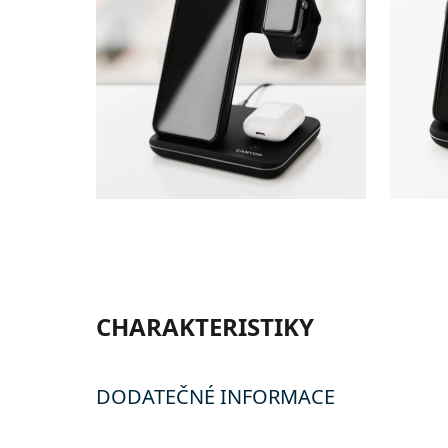
CHARAKTERISTIKY
DODATEČNÉ INFORMACE