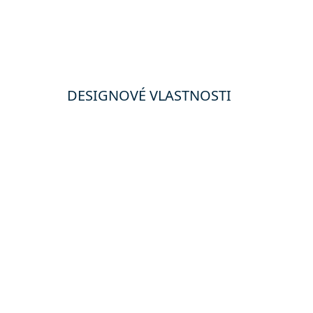
DESIGNOVÉ VLASTNOSTI