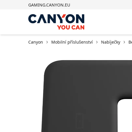
GAMING.CANYON.EU
Canyon
Mobilní příslušenství
Nabíječky
B