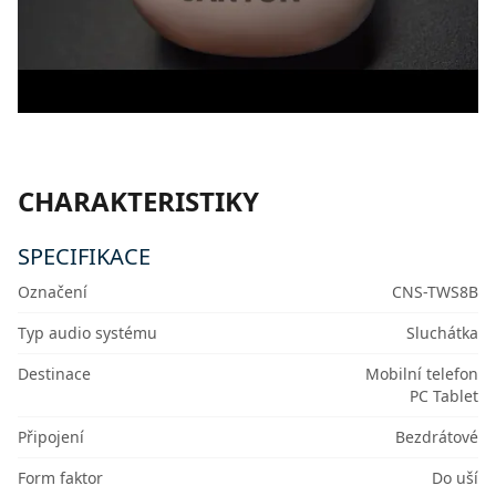
CHARAKTERISTIKY
SPECIFIKACE
Označení
CNS-TWS8B
Typ audio systému
Sluchátka
Destinace
Mobilní telefon
PC Tablet
Připojení
Bezdrátové
Form faktor
Do uší