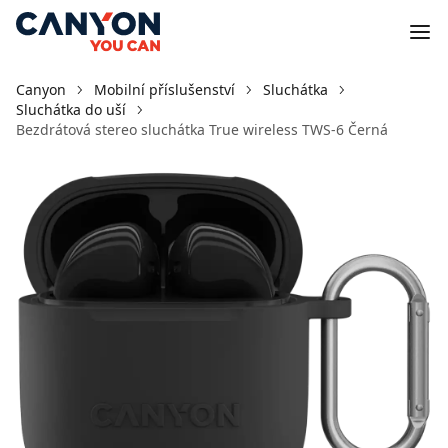
Canyon
Mobilní příslušenství
Sluchátka
Sluchátka do uší
Bezdrátová stereo sluchátka True wireless TWS-6 Černá