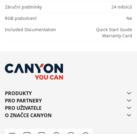
Záruční podmínky
24 měsíců
RGB podsvícení
Ne
Included Documentation
Quick Start Guide
Warranty Card
PRODUKTY
PRO PARTNERY
PRO UŽIVATELE
O ZNAČCE CANYON