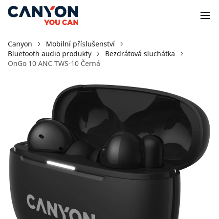
Canyon
Mobilní příslušenství
Bluetooth audio produkty
Bezdrátová sluchátka
OnGo 10 ANC TWS-10 Černá