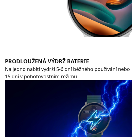
PRODLOUŽENÁ VÝDRŽ BATERIE
Na jedno nabití vydrží 5-6 dní běžného používání nebo
15 dní v pohotovostním režimu.