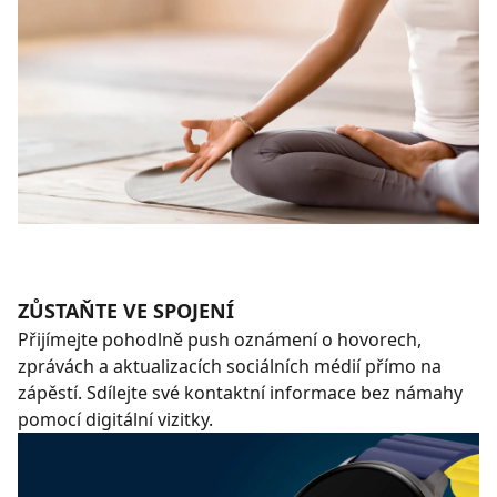
ZŮSTAŇTE VE SPOJENÍ
Přijímejte pohodlně push oznámení o hovorech,
zprávách a aktualizacích sociálních médií přímo na
zápěstí. Sdílejte své kontaktní informace bez námahy
pomocí digitální vizitky.