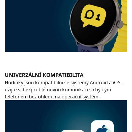
UNIVERZÁLNÍ KOMPATIBILITA
Hodinky jsou kompatibilní se systémy Android a iOS -
užijte si bezproblémovou komunikaci s chytrým
telefonem bez ohledu na operační systém.