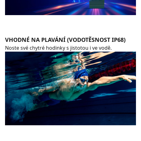
VHODNÉ NA PLAVÁNÍ (VODOTĚSNOST IP68)
Noste své chytré hodinky s jistotou i ve vodě.