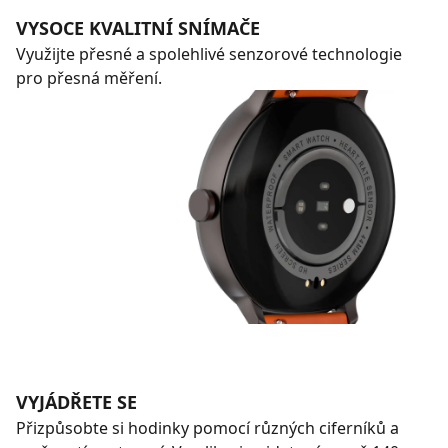
VYSOCE KVALITNÍ SNÍMAČE
Využijte přesné a spolehlivé senzorové technologie
pro přesná měření.
VYJÁDŘETE SE
Přizpůsobte si hodinky pomocí různých ciferníků a