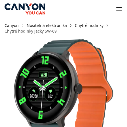
Canyon
Nositelná elektronika
Chytré hodinky
Chytré hodinky Jacky SW-69