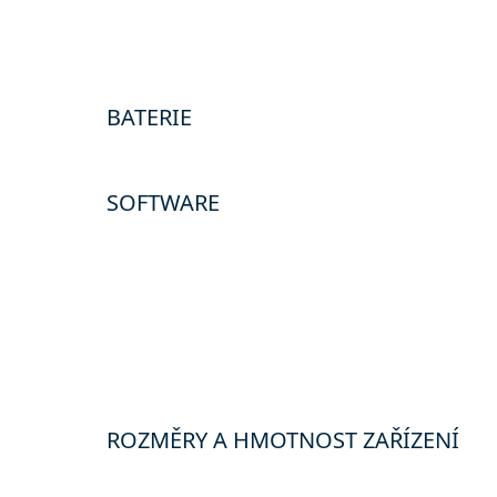
BATERIE
SOFTWARE
ROZMĚRY A HMOTNOST ZAŘÍZENÍ