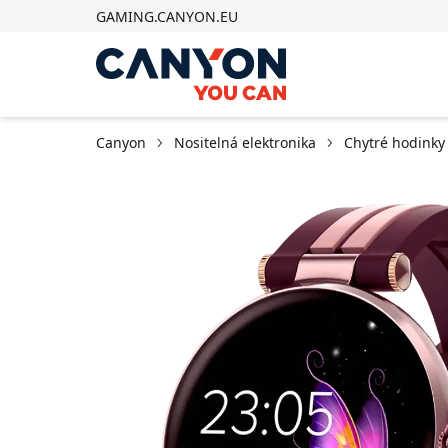
GAMING.CANYON.EU
Canyon
Nositelná elektronika
Chytré hodinky