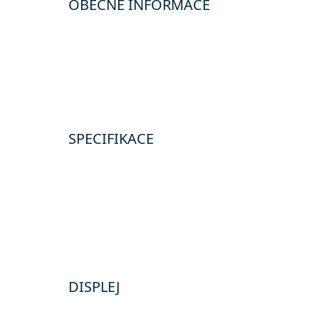
OBECNÉ INFORMACE
SPECIFIKACE
DISPLEJ