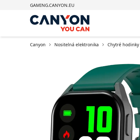
GAMING.CANYON.EU
Canyon
Nositelná elektronika
Chytré hodinky