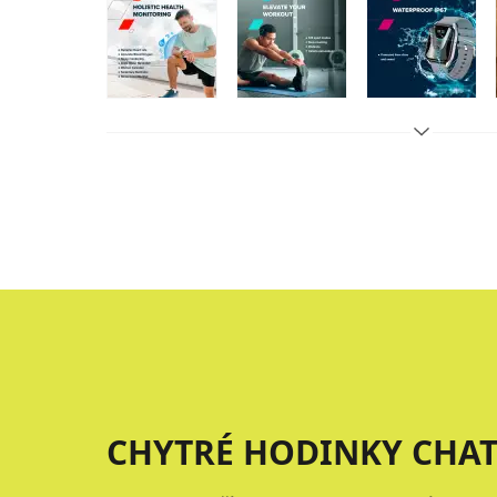
CHYTRÉ HODINKY CHAT