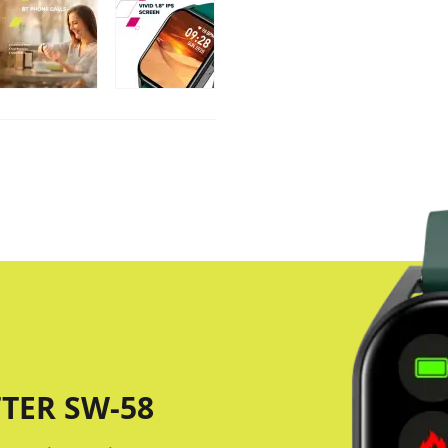
TER SW-58