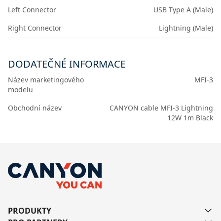
Left Connector
USB Type A (Male)
Right Connector
Lightning (Male)
DODATEČNÉ INFORMACE
Název marketingového
MFI-3
modelu
Obchodní název
CANYON cable MFI-3 Lightning
12W 1m Black
PRODUKTY