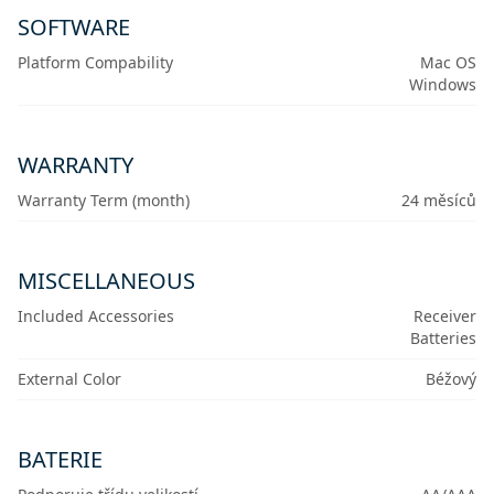
SOFTWARE
Platform Compability
Mac OS
Windows
WARRANTY
Warranty Term (month)
24 měsíců
MISCELLANEOUS
Included Accessories
Receiver
Batteries
External Color
Béžový
BATERIE