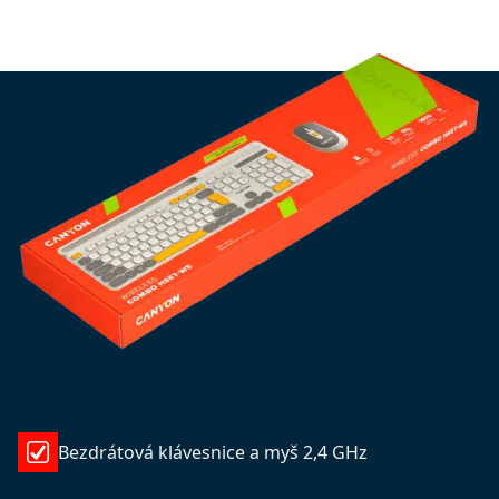
Bezdrátová klávesnice a myš 2,4 GHz