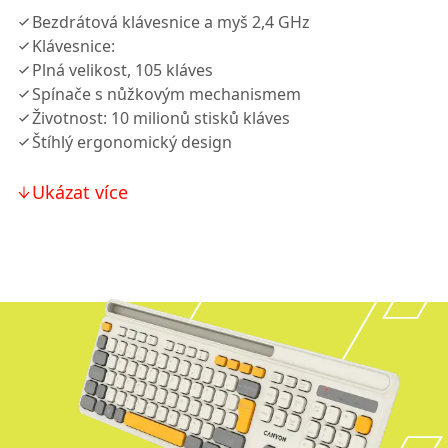
Bezdrátová klávesnice a myš 2,4 GHz
Klávesnice:
Plná velikost, 105 kláves
Spínače s nůžkovým mechanismem
Životnost: 10 milionů stisků kláves
Štíhlý ergonomický design
Ukázat více