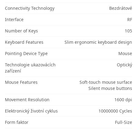
Connectivity Technology
Bezdrátové
Interface
RF
Number of Keys
105
Keyboard Features
Slim ergonomic keyboard design
Pointing Device Type
Mouse
Technologie ukazovácích
Optický
zařízení
Mouse Features
Soft-touch mouse surface
Silent mouse buttons
Movement Resolution
1600 dpi
Elektronický životní cyklus
10000000 Cycles
Form faktor
Full-Size